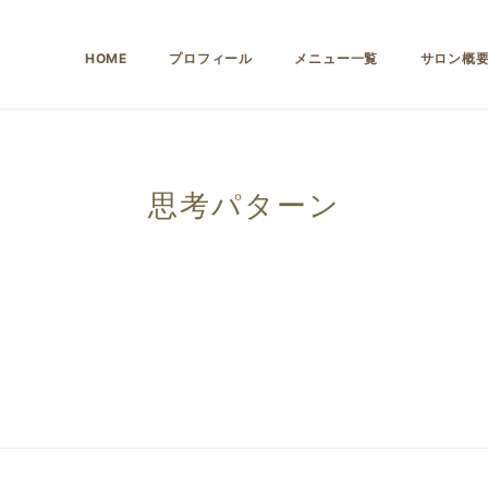
HOME
プロフィール
メニュー一覧
サロン概
思考パターン