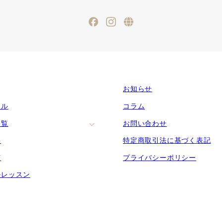
Facebook
Instagram
ameblo
お知らせ
ール
コラム
一覧
お問い合わせ
要
特定商取引法に基づく表記
声
プライバシーポリシー
ルレッスン