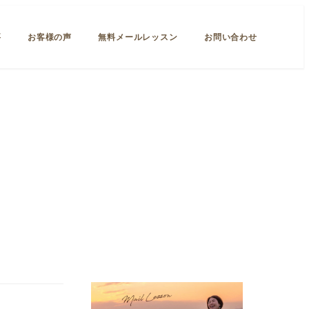
要
お客様の声
無料メールレッスン
お問い合わせ