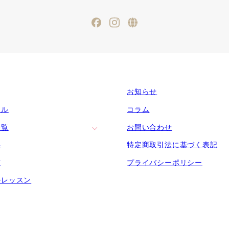
Facebook
Instagram
ameblo
お知らせ
ール
コラム
一覧
お問い合わせ
要
特定商取引法に基づく表記
声
プライバシーポリシー
ルレッスン