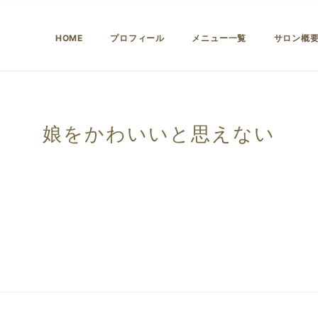
HOME
プロフィール
メニュー一覧
サロン概
娘をかわいいと思えない