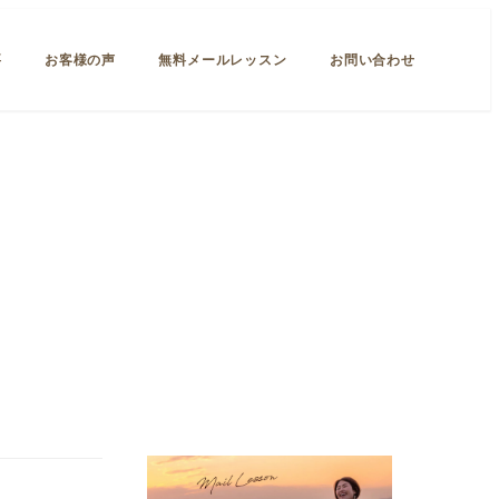
要
お客様の声
無料メールレッスン
お問い合わせ