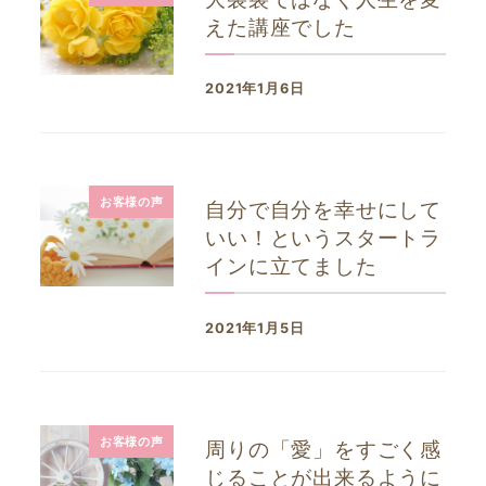
えた講座でした
2021年1月6日
投稿日
お客様の声
自分で自分を幸せにして
いい！というスタートラ
インに立てました
2021年1月5日
投稿日
お客様の声
周りの「愛」をすごく感
じることが出来るように