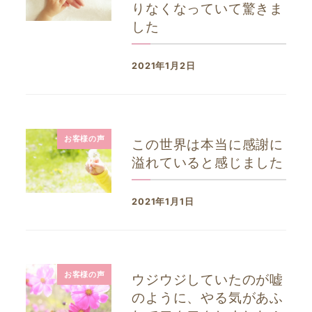
りなくなっていて驚きま
した
2021年1月2日
投稿日
お客様の声
この世界は本当に感謝に
溢れていると感じました
2021年1月1日
投稿日
お客様の声
ウジウジしていたのが嘘
のように、やる気があふ