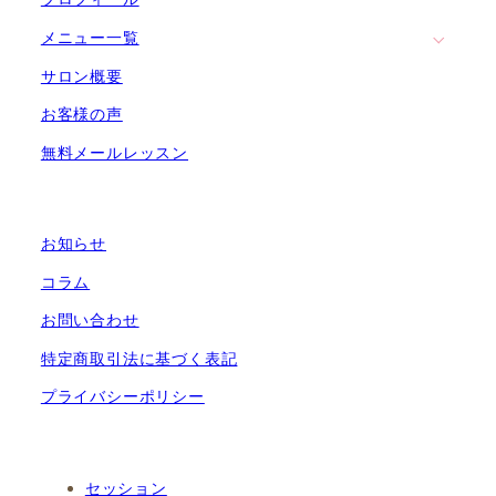
メニュー一覧
サロン概要
お客様の声
無料メールレッスン
お知らせ
コラム
お問い合わせ
特定商取引法に基づく表記
プライバシーポリシー
セッション