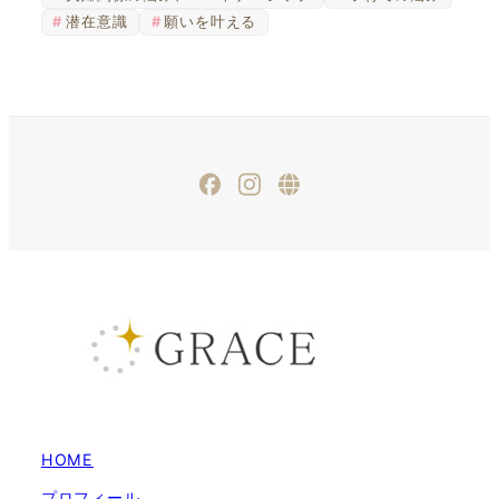
潜在意識
願いを叶える
Facebook
Instagram
ameblo
HOME
プロフィール