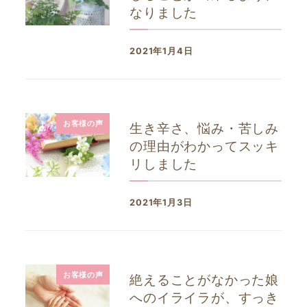
なりました
2021年1月4日
投稿日
お客様の声
生き辛さ、悩み・苦しみ
の理由がわかってスッキ
リしました
2021年1月3日
投稿日
お客様の声
絶えることがなかった娘
へのイライラが、すっき