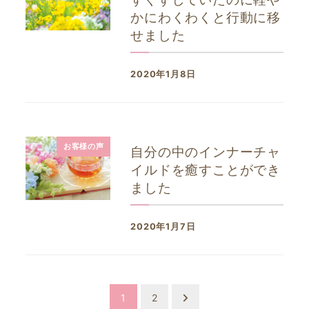
かにわくわくと行動に移
せました
2020年1月8日
投稿日
お客様の声
自分の中のインナーチャ
イルドを癒すことができ
ました
2020年1月7日
投稿日
1
2
投